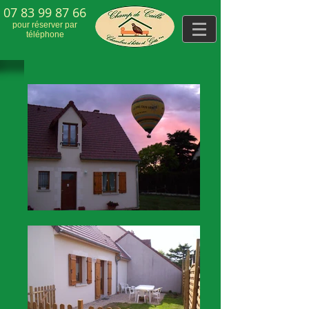
07 83 99 87 66
pour réserver par
téléphone